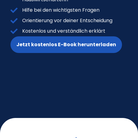
Hilfe bei den wichtigsten Fragen
Orientierung vor deiner Entscheidung
Kostenlos und verständlich erklärt
Jetzt kostenlos E-Book herunterladen