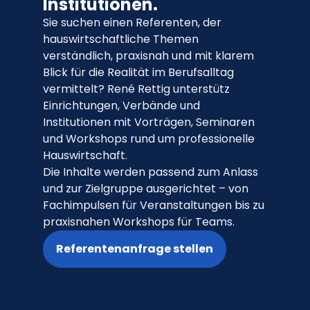
Institutionen.
Sie suchen einen Referenten, der
hauswirtschaftliche Themen
verständlich, praxisnah und mit klarem
Blick für die Realität im Berufsalltag
vermittelt? René Rettig unterstütz
Einrichtungen, Verbände und
Institutionen mit Vorträgen, Seminaren
und Workshops rund um professionelle
Hauswirtschaft.
Die Inhalte werden passend zum Anlass
und zur Zielgruppe ausgerichtet – von
Fachimpulsen für Veranstaltungen bis zu
praxisnahen Workshops für Teams.
Referentenanfrage stellen