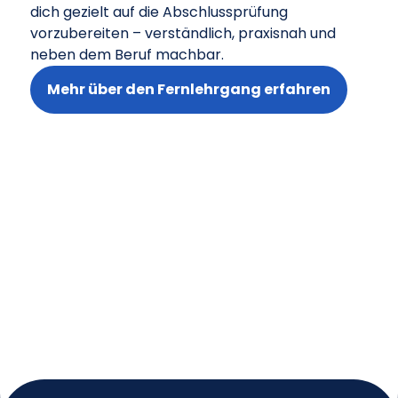
dich gezielt auf die Abschlussprüfung
vorzubereiten – verständlich, praxisnah und
neben dem Beruf machbar.
Mehr über den Fernlehrgang erfahren