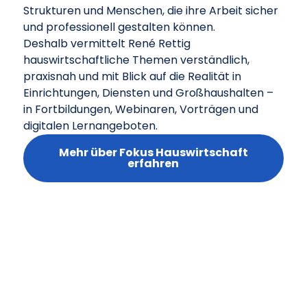
Strukturen und Menschen, die ihre Arbeit sicher
und professionell gestalten können.
Deshalb vermittelt René Rettig
hauswirtschaftliche Themen verständlich,
praxisnah und mit Blick auf die Realität in
Einrichtungen, Diensten und Großhaushalten –
in Fortbildungen, Webinaren, Vorträgen und
digitalen Lernangeboten.
Mehr über Fokus Hauswirtschaft
erfahren