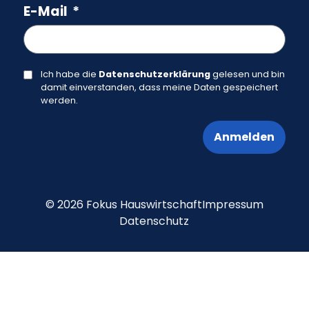
E-Mail
Ich habe die
Datenschutzerklärung
gelesen und bin
damit einverstanden, dass meine Daten gespeichert
werden.
Anmelden
Alternative:
© 2026 Fokus Hauswirtschaft
Impressum
Datenschutz