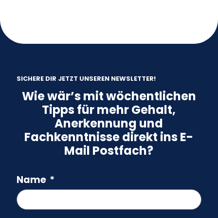
SICHERE DIR JETZT UNSEREN NEWSLETTER!
Wie wär’s mit wöchentlichen
Tipps für mehr Gehalt,
Anerkennung und
Fachkenntnisse direkt ins E-
Mail Postfach?
Name