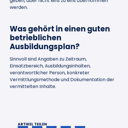
geben, aber nicht eins zu eins übernommen
werden.
Was gehört in einen guten
betrieblichen
Ausbildungsplan?
Sinnvoll sind Angaben zu Zeitraum,
Einsatzbereich, Ausbildungsinhalten,
verantwortlicher Person, konkreter
Vermittlungsmethode und Dokumentation der
vermittelten Inhalte.
ARTIKEL TEILEN