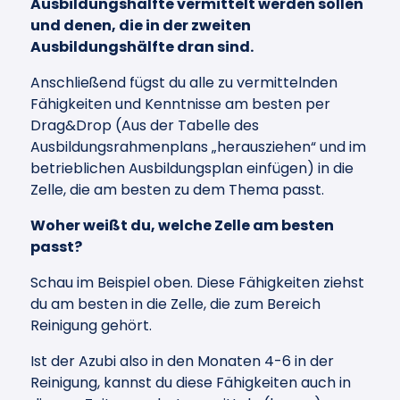
Ausbildungshälfte vermittelt werden sollen
und denen, die in der zweiten
Ausbildungshälfte dran sind.
Anschließend fügst du alle zu vermittelnden
Fähigkeiten und Kenntnisse am besten per
Drag&Drop (Aus der Tabelle des
Ausbildungsrahmenplans „herausziehen“ und im
betrieblichen Ausbildungsplan einfügen) in die
Zelle, die am besten zu dem Thema passt.
Woher weißt du, welche Zelle am besten
passt?
Schau im Beispiel oben. Diese Fähigkeiten ziehst
du am besten in die Zelle, die zum Bereich
Reinigung gehört.
Ist der Azubi also in den Monaten 4-6 in der
Reinigung, kannst du diese Fähigkeiten auch in