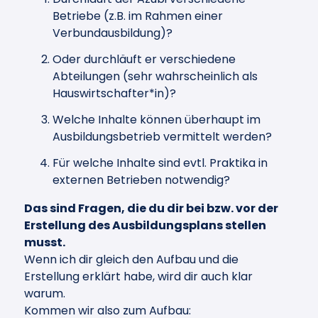
Betriebe (z.B. im Rahmen einer
Verbundausbildung)?
Oder durchläuft er verschiedene
Abteilungen (sehr wahrscheinlich als
Hauswirtschafter*in)?
Welche Inhalte können überhaupt im
Ausbildungsbetrieb vermittelt werden?
Für welche Inhalte sind evtl. Praktika in
externen Betrieben notwendig?
Das sind Fragen, die du dir bei bzw. vor der
Erstellung des Ausbildungsplans stellen
musst.
Wenn ich dir gleich den Aufbau und die
Erstellung erklärt habe, wird dir auch klar
warum.
Kommen wir also zum Aufbau: