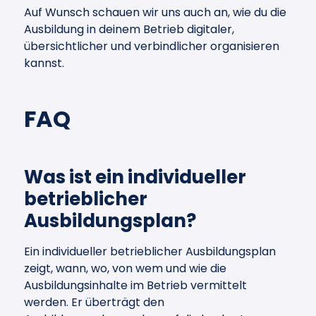
Auf Wunsch schauen wir uns auch an, wie du die
Ausbildung in deinem Betrieb digitaler,
übersichtlicher und verbindlicher organisieren
kannst.
FAQ
Was ist ein individueller
betrieblicher
Ausbildungsplan?
Ein individueller betrieblicher Ausbildungsplan
zeigt, wann, wo, von wem und wie die
Ausbildungsinhalte im Betrieb vermittelt
werden. Er überträgt den