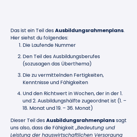
Das ist ein Teil des
Ausbildungsrahmenplans
.
Hier siehst du folgendes:
Die Laufende Nummer
Den Teil des Ausbildungsberufes
(sozusagen das Überthema)
Die zu vermittelnden Fertigkeiten,
Kenntnisse und Fähigkeiten
Und den Richtwert in Wochen, der in der 1.
und 2. Ausbildungshälfte zugeordnet ist (1. –
18. Monat und 19. – 36. Monat)
Dieser Teil des
Ausbildungsrahmenplans
sagt
uns also, dass die Fähigkeit „
Bedeutung und
Leistung der hauswirtschaftlichen Versorgung