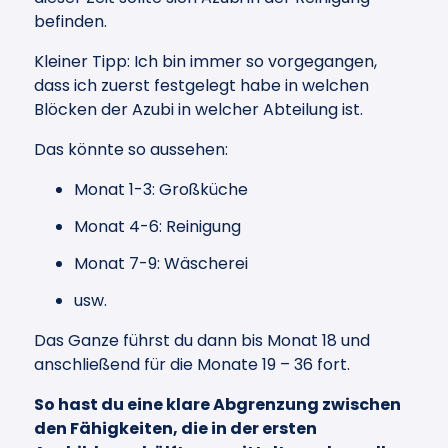
befinden.
Kleiner Tipp: Ich bin immer so vorgegangen,
dass ich zuerst festgelegt habe in welchen
Blöcken der Azubi in welcher Abteilung ist.
Das könnte so aussehen:
Monat 1-3: Großküche
Monat 4-6: Reinigung
Monat 7-9: Wäscherei
usw.
Das Ganze führst du dann bis Monat 18 und
anschließend für die Monate 19 – 36 fort.
So hast du eine klare Abgrenzung zwischen
den Fähigkeiten, die in der ersten