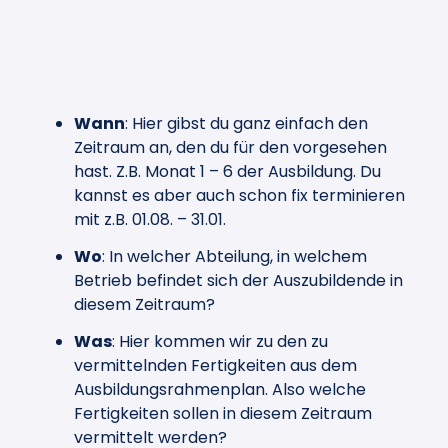
Wann
: Hier gibst du ganz einfach den
Zeitraum an, den du für den vorgesehen
hast. Z.B. Monat 1 – 6 der Ausbildung. Du
kannst es aber auch schon fix terminieren
mit z.B. 01.08. – 31.01.
Wo
: In welcher Abteilung, in welchem
Betrieb befindet sich der Auszubildende in
diesem Zeitraum?
Was
: Hier kommen wir zu den zu
vermittelnden Fertigkeiten aus dem
Ausbildungsrahmenplan. Also welche
Fertigkeiten sollen in diesem Zeitraum
vermittelt werden?