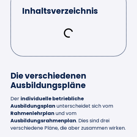
Inhaltsverzeichnis
Die verschiedenen
Ausbildungspläne
Der
individuelle betriebliche
Ausbildungsplan
unterscheidet sich vom
Rahmenlehrplan
und vom
Ausbildungsrahmenplan
. Dies sind drei
verschiedene Pläne, die aber zusammen wirken.