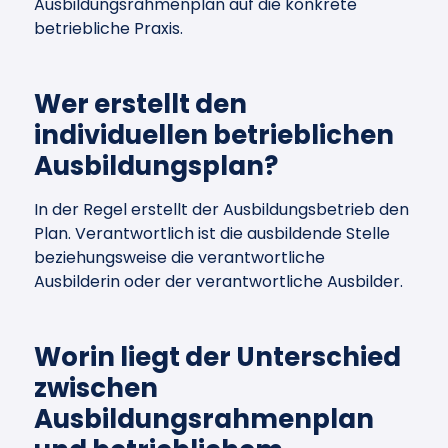
Ausbildungsrahmenplan auf die konkrete
betriebliche Praxis.
Wer erstellt den
individuellen betrieblichen
Ausbildungsplan?
In der Regel erstellt der Ausbildungsbetrieb den
Plan. Verantwortlich ist die ausbildende Stelle
beziehungsweise die verantwortliche
Ausbilderin oder der verantwortliche Ausbilder.
Worin liegt der Unterschied
zwischen
Ausbildungsrahmenplan