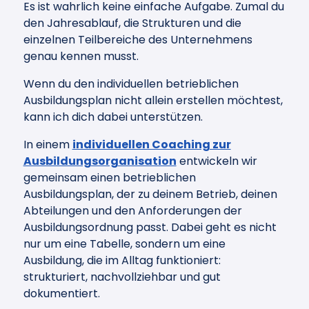
Es ist wahrlich keine einfache Aufgabe. Zumal du
den Jahresablauf, die Strukturen und die
einzelnen Teilbereiche des Unternehmens
genau kennen musst.
Wenn du den individuellen betrieblichen
Ausbildungsplan nicht allein erstellen möchtest,
kann ich dich dabei unterstützen.
In einem
individuellen Coaching zur
Ausbildungsorganisation
entwickeln wir
gemeinsam einen betrieblichen
Ausbildungsplan, der zu deinem Betrieb, deinen
Abteilungen und den Anforderungen der
Ausbildungsordnung passt. Dabei geht es nicht
nur um eine Tabelle, sondern um eine
Ausbildung, die im Alltag funktioniert:
strukturiert, nachvollziehbar und gut
dokumentiert.