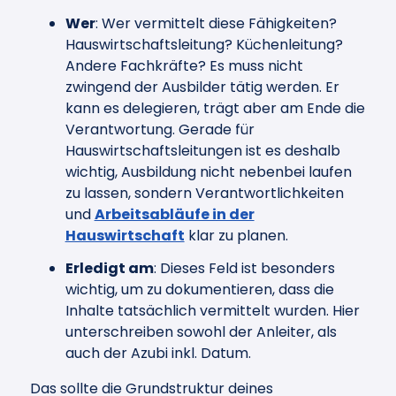
Wer
: Wer vermittelt diese Fähigkeiten?
Hauswirtschaftsleitung? Küchenleitung?
Andere Fachkräfte? Es muss nicht
zwingend der Ausbilder tätig werden. Er
kann es delegieren, trägt aber am Ende die
Verantwortung. Gerade für
Hauswirtschaftsleitungen ist es deshalb
wichtig, Ausbildung nicht nebenbei laufen
zu lassen, sondern Verantwortlichkeiten
und
Arbeitsabläufe in der
Hauswirtschaft
klar zu planen.
Erledigt am
: Dieses Feld ist besonders
wichtig, um zu dokumentieren, dass die
Inhalte tatsächlich vermittelt wurden. Hier
unterschreiben sowohl der Anleiter, als
auch der Azubi inkl. Datum.
Das sollte die Grundstruktur deines