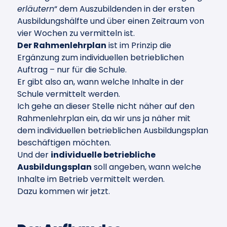
erläutern
“ dem Auszubildenden in der ersten
Ausbildungshälfte und über einen Zeitraum von
vier Wochen zu vermitteln ist.
Der Rahmenlehrplan
ist im Prinzip die
Ergänzung zum individuellen betrieblichen
Auftrag – nur für die Schule.
Er gibt also an, wann welche Inhalte in der
Schule vermittelt werden.
Ich gehe an dieser Stelle nicht näher auf den
Rahmenlehrplan ein, da wir uns ja näher mit
dem individuellen betrieblichen Ausbildungsplan
beschäftigen möchten.
Und der
individuelle betriebliche
Ausbildungsplan
soll angeben, wann welche
Inhalte im Betrieb vermittelt werden.
Dazu kommen wir jetzt.