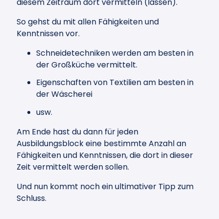
diesem Zeitraum dort vermitteln (lassen).
So gehst du mit allen Fähigkeiten und
Kenntnissen vor.
Schneidetechniken werden am besten in
der Großküche vermittelt.
Eigenschaften von Textilien am besten in
der Wäscherei
usw.
Am Ende hast du dann für jeden
Ausbildungsblock eine bestimmte Anzahl an
Fähigkeiten und Kenntnissen, die dort in dieser
Zeit vermittelt werden sollen.
Und nun kommt noch ein ultimativer Tipp zum
Schluss.