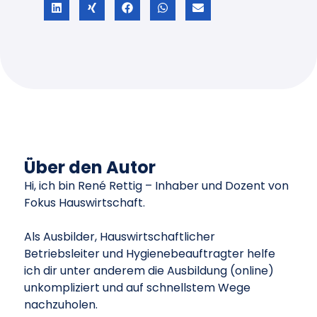
Über den Autor
Hi, ich bin René Rettig – Inhaber und Dozent von
Fokus Hauswirtschaft.
Als Ausbilder, Hauswirtschaftlicher
Betriebsleiter und Hygienebeauftragter helfe
ich dir unter anderem die Ausbildung (online)
unkompliziert und auf schnellstem Wege
nachzuholen.