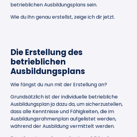
betrieblichen Ausbildungsplans sein.
Wie du ihn genau erstellst, zeige ich dir jetzt.
Die Erstellung des
betrieblichen
Ausbildungsplans
Wie fängst du nun mit der Erstellung an?
Grundsätzlich ist der individuelle betriebliche
Ausbildungsplan ja dazu da, um sicherzustellen,
dass alle Kenntnisse und Fähigkeiten, die im
Ausbildungsrahmenplan aufgelistet werden,
während der Ausbildung vermittelt werden.