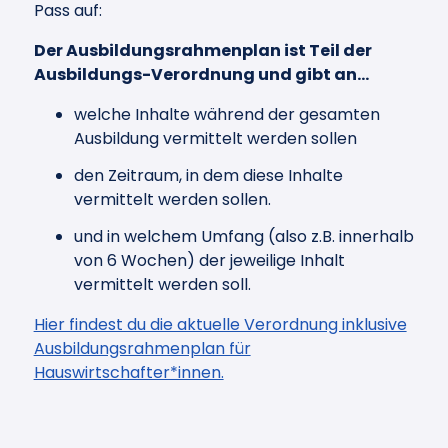
Pass auf:
Der Ausbildungsrahmenplan ist Teil der
Ausbildungs-Verordnung und gibt an…
welche Inhalte während der gesamten
Ausbildung vermittelt werden sollen
den Zeitraum, in dem diese Inhalte
vermittelt werden sollen.
und in welchem Umfang (also z.B. innerhalb
von 6 Wochen) der jeweilige Inhalt
vermittelt werden soll.
Hier findest du die aktuelle Verordnung inklusive
Ausbildungsrahmenplan für
Hauswirtschafter*innen.