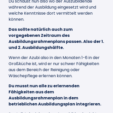
Du schaust nun also wo der Auszubildende
während der Ausbildung eingesetzt wird und
welche Kenntnisse dort vermittelt werden
können.
Das sollte natürlich auch zum
vorgegebenen Zeitraum des
Ausbildungsrahmenplans passen. Also der 1.
und 2. Ausbildungshälfte.
Wenn der Azubi also in den Monaten 1-6 in der
Großküche ist, wird er nur schwer Fähigkeiten
aus dem Bereich der Reinigung oder
Wäschepflege erlernen können.
Du musst nun alle zu erlernenden
Fähigkeiten aus dem
Ausbildungsrahmenplan in dem
betrieblichen Ausbildungsplan integrieren.