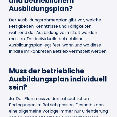
und betrieblichem
Ausbildungsplan?
Der Ausbildungsrahmenplan gibt vor, welche
Fertigkeiten, Kenntnisse und Fähigkeiten
während der Ausbildung vermittelt werden
müssen. Der individuelle betriebliche
Ausbildungsplan legt fest, wann und wo diese
Inhalte im konkreten Betrieb vermittelt werden.
Muss der betriebliche
Ausbildungsplan individuell
sein?
Ja. Der Plan muss zu den tatsächlichen
Bedingungen im Betrieb passen. Deshalb kann
eine allgemeine Vorlage immer nur Orientierung