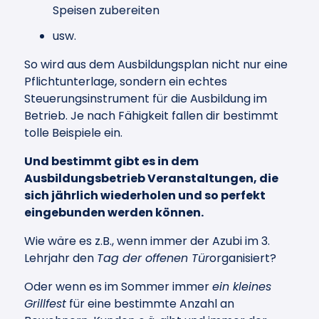
Speisen zubereiten
usw.
So wird aus dem Ausbildungsplan nicht nur eine
Pflichtunterlage, sondern ein echtes
Steuerungsinstrument für die Ausbildung im
Betrieb. Je nach Fähigkeit fallen dir bestimmt
tolle Beispiele ein.
Und bestimmt gibt es in dem
Ausbildungsbetrieb Veranstaltungen, die
sich jährlich wiederholen und so perfekt
eingebunden werden können.
Wie wäre es z.B., wenn immer der Azubi im 3.
Lehrjahr den
Tag der offenen Tür
organisiert?
Oder wenn es im Sommer immer
ein kleines
Grillfest
für eine bestimmte Anzahl an