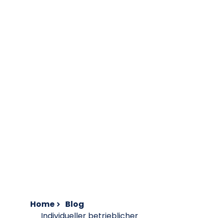
Home
Blog
Individueller betrieblicher