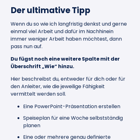
Der ultimative Tipp
Wenn du so wie ich langfristig denkst und gerne
einmal viel Arbeit und dafür im Nachhinein
immer weniger Arbeit haben möchtest, dann
pass nun auf.
Du fügst noch eine weitere Spalte mit der
Überschrift „Wie“ hinzu.
Hier beschreibst du, entweder für dich oder für
den Anleiter, wie die jeweilige Fähigkeit
vermittelt werden soll.
Eine PowerPoint-Präsentation erstellen
Speiseplan für eine Woche selbstständig
planen
Eine oder mehrere genau definierte