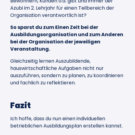
Bewohnern, Kunden o.ä. gibt und immer der
Azubi im 2. Lehrjahr für einen Teilbereich der
Organisation verantwortlich ist?
So sparst du zum Einen Zeit bei der
Ausbildungsorganisation und zum Anderen
bei der Organisation der jeweiligen
Veranstaltung.
Gleichzeitig lernen Auszubildende,
hauswirtschaftliche Aufgaben nicht nur
auszuführen, sondern zu planen, zu koordinieren
und fachlich zu reflektieren.
Fazit
Ich hoffe, dass du nun einen individuellen
betrieblichen Ausbildungsplan erstellen kannst.