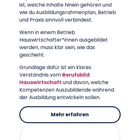
ist, welche Inhalte hinein gehören und
wie du Ausbildungsrahmenplan, Betrieb
und Praxis sinnvoll verbindest.
Wenn in einem Betrieb
Hauswirtschafter*innen ausgebildet
werden, muss klar sein, wie das
geschieht.
Grundlage dafür ist ein klares
Verständnis vom
Berufsbild
Hauswirtschaft
und davon, welche
Kompetenzen Auszubildende während
der Ausbildung entwickeln sollen.
Mehr erfahren