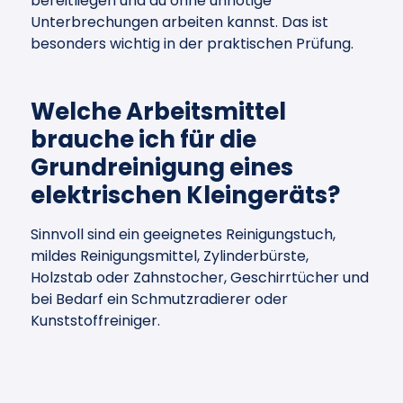
bereitliegen und du ohne unnötige
Unterbrechungen arbeiten kannst. Das ist
besonders wichtig in der praktischen Prüfung.
Welche Arbeitsmittel
brauche ich für die
Grundreinigung eines
elektrischen Kleingeräts?
Sinnvoll sind ein geeignetes Reinigungstuch,
mildes Reinigungsmittel, Zylinderbürste,
Holzstab oder Zahnstocher, Geschirrtücher und
bei Bedarf ein Schmutzradierer oder
Kunststoffreiniger.