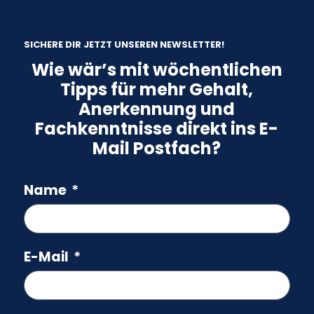
SICHERE DIR JETZT UNSEREN NEWSLETTER!
Wie wär’s mit wöchentlichen
Tipps für mehr Gehalt,
Anerkennung und
Fachkenntnisse direkt ins E-
Mail Postfach?
Name
E-Mail