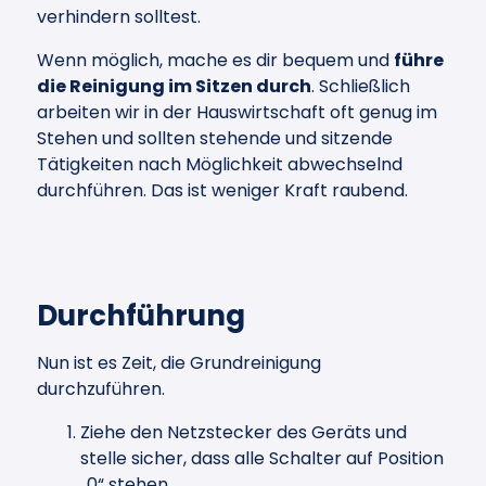
verhindern solltest.
Wenn möglich, mache es dir bequem und
führe
die Reinigung im Sitzen durch
. Schließlich
arbeiten wir in der Hauswirtschaft oft genug im
Stehen und sollten stehende und sitzende
Tätigkeiten nach Möglichkeit abwechselnd
durchführen. Das ist weniger Kraft raubend.
Durchführung
Nun ist es Zeit, die Grundreinigung
durchzuführen.
Ziehe den Netzstecker des Geräts und
stelle sicher, dass alle Schalter auf Position
„0“ stehen.