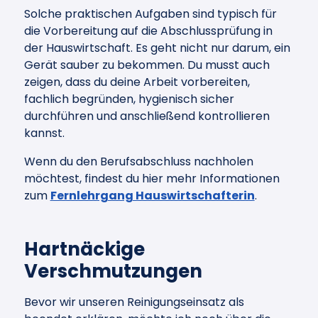
Solche praktischen Aufgaben sind typisch für
die Vorbereitung auf die Abschlussprüfung in
der Hauswirtschaft. Es geht nicht nur darum, ein
Gerät sauber zu bekommen. Du musst auch
zeigen, dass du deine Arbeit vorbereiten,
fachlich begründen, hygienisch sicher
durchführen und anschließend kontrollieren
kannst.
Wenn du den Berufsabschluss nachholen
möchtest, findest du hier mehr Informationen
zum
Fernlehrgang Hauswirtschafterin
.
Hartnäckige
Verschmutzungen
Bevor wir unseren Reinigungseinsatz als