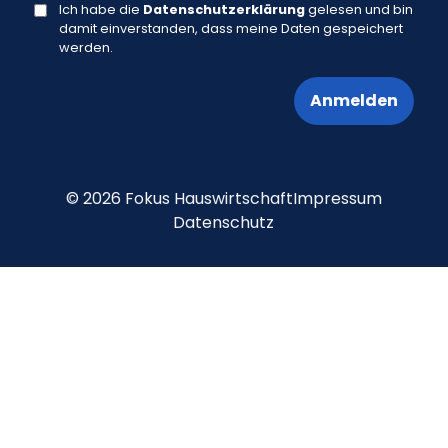
Ich habe die
Datenschutzerklärung
gelesen und bin
damit einverstanden, dass meine Daten gespeichert
werden.
Anmelden
Alternative:
© 2026 Fokus Hauswirtschaft
Impressum
Datenschutz