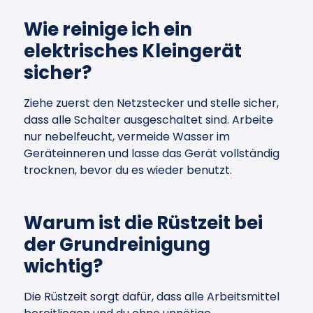
Wie reinige ich ein
elektrisches Kleingerät
sicher?
Ziehe zuerst den Netzstecker und stelle sicher,
dass alle Schalter ausgeschaltet sind. Arbeite
nur nebelfeucht, vermeide Wasser im
Geräteinneren und lasse das Gerät vollständig
trocknen, bevor du es wieder benutzt.
Warum ist die Rüstzeit bei
der Grundreinigung
wichtig?
Die Rüstzeit sorgt dafür, dass alle Arbeitsmittel