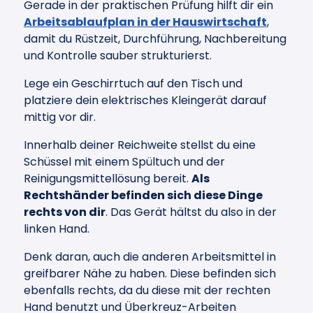
Gerade in der praktischen Prüfung hilft dir ein
Arbeitsablaufplan in der Hauswirtschaft
,
damit du Rüstzeit, Durchführung, Nachbereitung
und Kontrolle sauber strukturierst.
Lege ein Geschirrtuch auf den Tisch und
platziere dein elektrisches Kleingerät darauf
mittig vor dir.
Innerhalb deiner Reichweite stellst du eine
Schüssel mit einem Spültuch und der
Reinigungsmittellösung bereit.
Als
Rechtshänder befinden sich diese Dinge
rechts von dir
. Das Gerät hältst du also in der
linken Hand.
Denk daran, auch die anderen Arbeitsmittel in
greifbarer Nähe zu haben. Diese befinden sich
ebenfalls rechts, da du diese mit der rechten
Hand benutzt und Überkreuz-Arbeiten