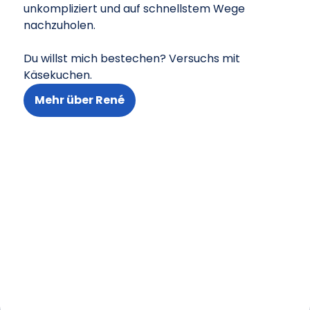
unkompliziert und auf schnellstem Wege
nachzuholen.
Du willst mich bestechen? Versuchs mit
Käsekuchen.
Mehr über René