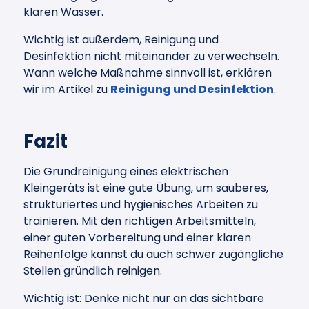
klaren Wasser.
Wichtig ist außerdem, Reinigung und
Desinfektion nicht miteinander zu verwechseln.
Wann welche Maßnahme sinnvoll ist, erklären
wir im Artikel zu
Reinigung und Desinfektion
.
Fazit
Die Grundreinigung eines elektrischen
Kleingeräts ist eine gute Übung, um sauberes,
strukturiertes und hygienisches Arbeiten zu
trainieren. Mit den richtigen Arbeitsmitteln,
einer guten Vorbereitung und einer klaren
Reihenfolge kannst du auch schwer zugängliche
Stellen gründlich reinigen.
Wichtig ist: Denke nicht nur an das sichtbare