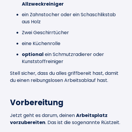
Allzweckreiniger
ein Zahnstocher oder ein Schaschlikstab
aus Holz
Zwei Geschirrtücher
eine Küchenrolle
optional
ein Schmutzradierer oder
Kunststoffreiniger
Stell sicher, dass du alles griffbereit hast, damit
du einen reibungslosen Arbeitsablauf hast.
Vorbereitung
Jetzt geht es darum, deinen
Arbeitsplatz
vorzubereiten
. Das ist die sogenannte Rüstzeit.