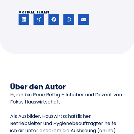
ARTIKEL TEILEN
Über den Autor
Hi, ich bin René Rettig – Inhaber und Dozent von
Fokus Hauswirtschaft.
Als Ausbilder, Hauswirtschaftlicher
Betriebsleiter und Hygienebeauftragter helfe
ich dir unter anderem die Ausbildung (online)