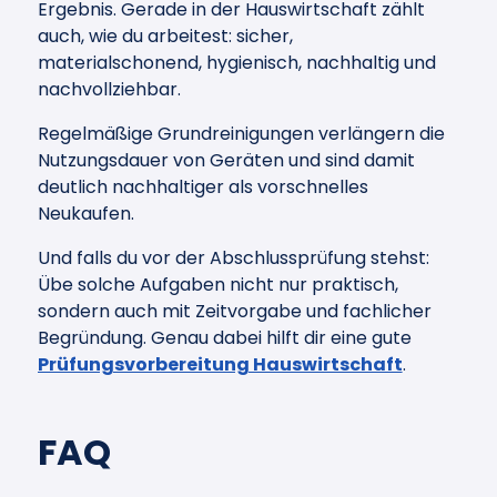
Ergebnis. Gerade in der Hauswirtschaft zählt
auch, wie du arbeitest: sicher,
materialschonend, hygienisch, nachhaltig und
nachvollziehbar.
Regelmäßige Grundreinigungen verlängern die
Nutzungsdauer von Geräten und sind damit
deutlich nachhaltiger als vorschnelles
Neukaufen.
Und falls du vor der Abschlussprüfung stehst:
Übe solche Aufgaben nicht nur praktisch,
sondern auch mit Zeitvorgabe und fachlicher
Begründung. Genau dabei hilft dir eine gute
Prüfungsvorbereitung Hauswirtschaft
.
FAQ