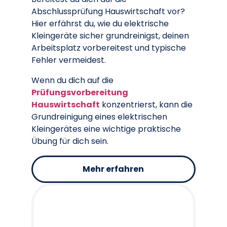
Abschlussprüfung Hauswirtschaft vor?
Hier erfährst du, wie du elektrische
Kleingeräte sicher grundreinigst, deinen
Arbeitsplatz vorbereitest und typische
Fehler vermeidest.
Wenn du dich auf die
Prüfungsvorbereitung
Hauswirtschaft
konzentrierst, kann die
Grundreinigung eines elektrischen
Kleingerätes eine wichtige praktische
Übung für dich sein.
Mehr erfahren