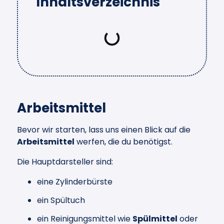
Inhaltsverzeichnis
Arbeitsmittel
Bevor wir starten, lass uns einen Blick auf die
Arbeitsmittel
werfen, die du benötigst.
Die Hauptdarsteller sind:
eine Zylinderbürste
ein Spültuch
ein Reinigungsmittel wie
Spülmittel
oder